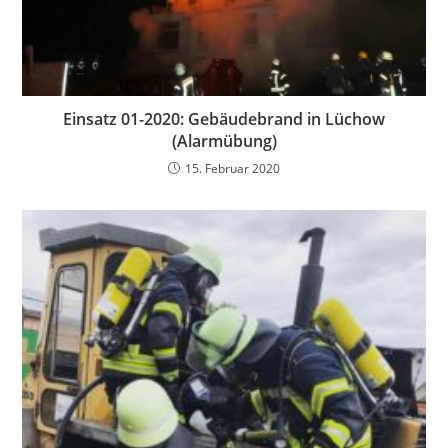
Einsatz 01-2020: Gebäudebrand in Lüchow
(Alarmübung)
15. Februar 2020