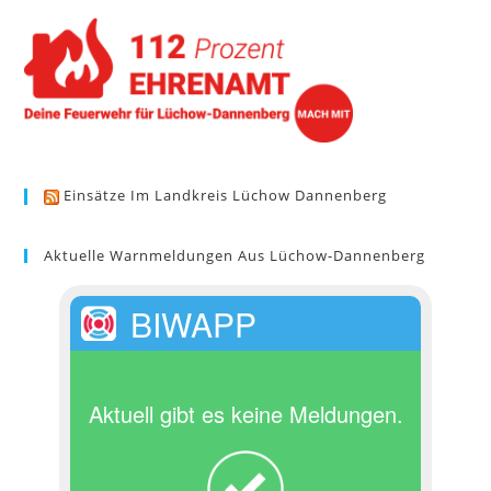
Einsätze Im Landkreis Lüchow Dannenberg
Aktuelle Warnmeldungen Aus Lüchow-Dannenberg
BIWAPP
Aktuell gibt es keine Meldungen.