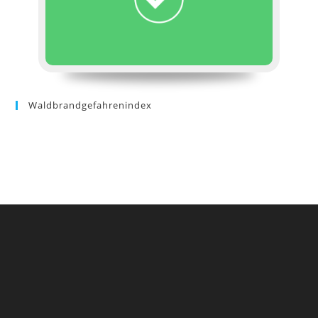
Waldbrandgefahrenindex