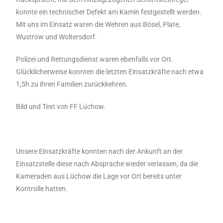
konnte ein technischer Defekt am Kamin festgestellt werden.
Mit uns im Einsatz waren die Wehren aus Bösel, Plate,
Wustrow und Woltersdorf.
Polizei und Rettungsdienst waren ebenfalls vor Ort.
Glücklicherweise konnten die letzten Einsatzkräfte nach etwa
1,5h zu ihren Familien zurückkehren.
Bild und Text von FF Lüchow.
Unsere Einsatzkräfte konnten nach der Ankunft an der
Einsatzstelle diese nach Absprache wieder verlassen, da die
Kameraden aus Lüchow die Lage vor Ort bereits unter
Kontrolle hatten.