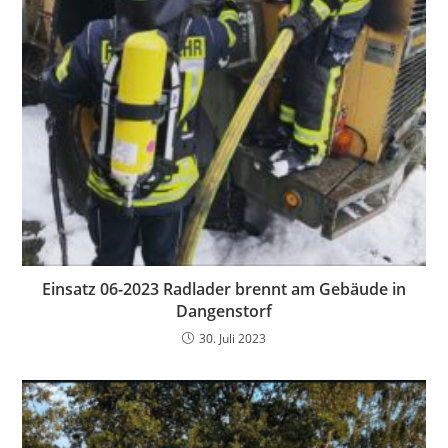
Einsatz 06-2023 Radlader brennt am Gebäude in
Dangenstorf
30. Juli 2023