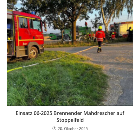
Einsatz 06-2025 Brennender Mähdrescher auf
Stoppelfeld
20. Oktober 2025