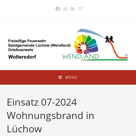
MENÜ
Einsatz 07-2024
Wohnungsbrand in
Lüchow