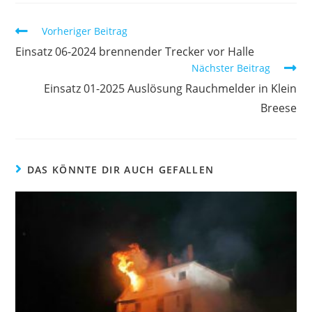
Vorheriger Beitrag
Einsatz 06-2024 brennender Trecker vor Halle
Nächster Beitrag
Einsatz 01-2025 Auslösung Rauchmelder in Klein
Breese
DAS KÖNNTE DIR AUCH GEFALLEN