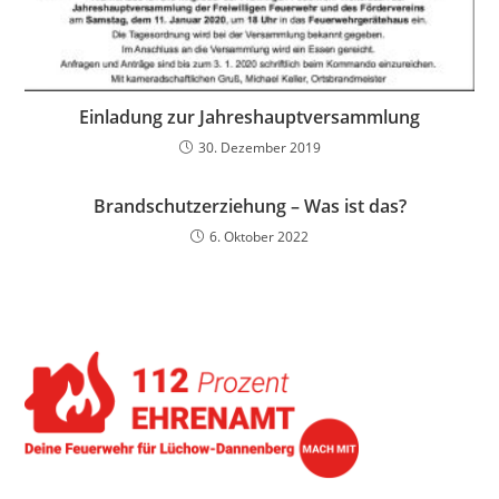
Einladung zur Jahreshauptversammlung
30. Dezember 2019
Brandschutzerziehung – Was ist das?
6. Oktober 2022