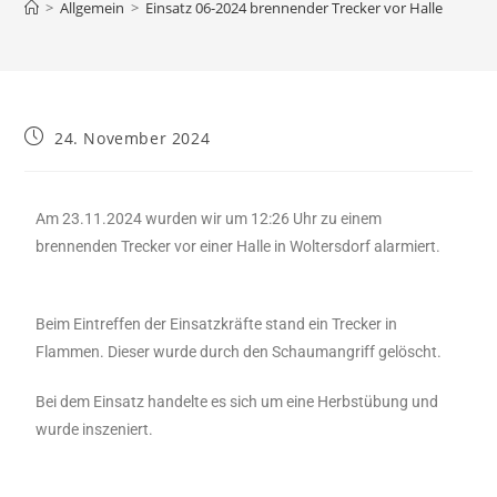
>
Allgemein
>
Einsatz 06-2024 brennender Trecker vor Halle
24. November 2024
Am 23.11.2024 wurden wir um 12:26 Uhr zu einem
brennenden Trecker vor einer Halle in Woltersdorf alarmiert.
Beim Eintreffen der Einsatzkräfte stand ein Trecker in
Flammen. Dieser wurde durch den Schaumangriff gelöscht.
Bei dem Einsatz handelte es sich um eine Herbstübung und
wurde inszeniert.