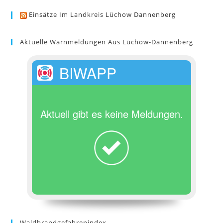
Einsätze Im Landkreis Lüchow Dannenberg
Aktuelle Warnmeldungen Aus Lüchow-Dannenberg
BIWAPP
Aktuell gibt es keine Meldungen.
Waldbrandgefahrenindex