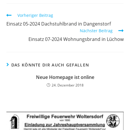
Vorheriger Beitrag
Einsatz 05-2024 Dachstuhlbrand in Dangenstorf
Nächster Beitrag
Einsatz 07-2024 Wohnungsbrand in Lüchow
DAS KÖNNTE DIR AUCH GEFALLEN
Neue Homepage ist online
24. Dezember 2018