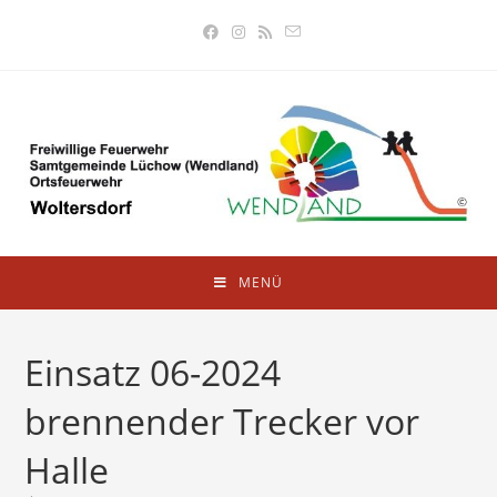
MENÜ
Einsatz 06-2024
brennender Trecker vor
Halle