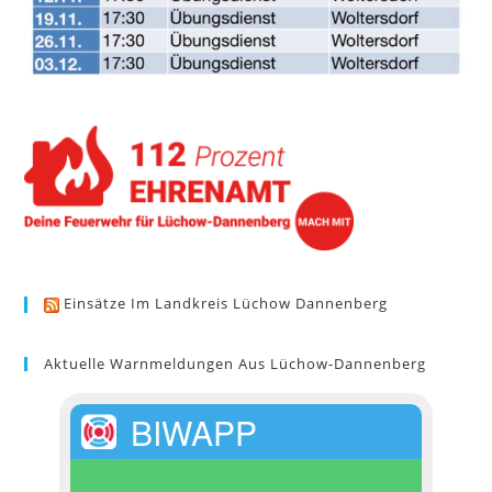
Einsätze Im Landkreis Lüchow Dannenberg
Aktuelle Warnmeldungen Aus Lüchow-Dannenberg
BIWAPP