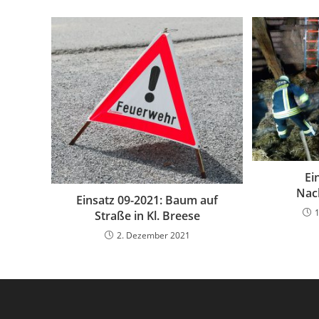
Ei
Nac
Einsatz 09-2021: Baum auf
Straße in Kl. Breese
2. Dezember 2021