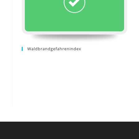
Waldbrandgefahrenindex