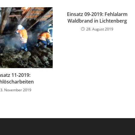
Einsatz 09-2019: Fehlalarm
Waldbrand in Lichtenberg
28. August 2019
nsatz 11-2019:
hlöscharbeiten
13. November 2019