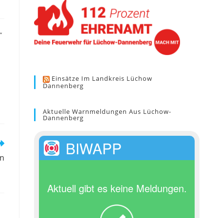
“
Einsätze Im Landkreis Lüchow
Dannenberg
Aktuelle Warnmeldungen Aus Lüchow-
Dannenberg
BIWAPP
en
Aktuell gibt es keine Meldungen.