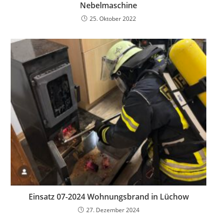
Nebelmaschine
25. Oktober 2022
Einsatz 07-2024 Wohnungsbrand in Lüchow
27. Dezember 2024