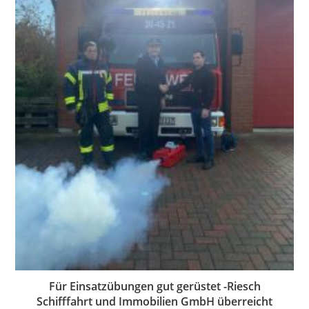
Für Einsatzübungen gut gerüstet -Riesch
Schifffahrt und Immobilien GmbH überreicht