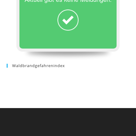
Waldbrandgefahrenindex