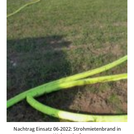
Nachtrag Einsatz 06-2022: Strohmietenbrand in