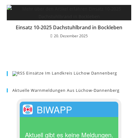
Einsatz 10-2025 Dachstuhlbrand in Bockleben
20. Dezember 2025
Einsätze Im Landkreis Lüchow Dannenberg
Aktuelle Warnmeldungen Aus Lüchow-Dannenberg
BIWAPP
Aktuell gibt es keine Meldungen.