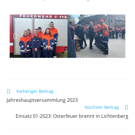
Vorheriger Beitrag
Jahreshauptversammlung 2023
Nächster Beitrag
Einsatz 01-2023: Osterfeuer brennt in Lichtenberg