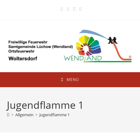
MENÜ
Jugendflamme 1
>
Allgemein
>
Jugendflamme 1