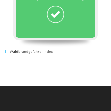
Waldbrandgefahrenindex