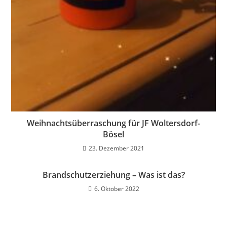
Weihnachtsüberraschung für JF Woltersdorf-
Bösel
23. Dezember 2021
Brandschutzerziehung – Was ist das?
6. Oktober 2022