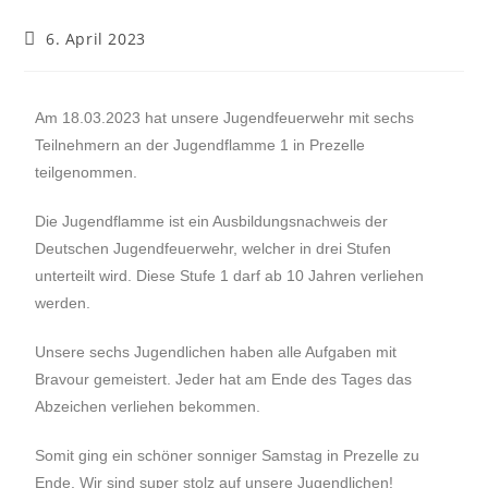
6. April 2023
Am 18.03.2023 hat unsere Jugendfeuerwehr mit sechs
Teilnehmern an der Jugendflamme 1 in Prezelle
teilgenommen.
Die Jugendflamme ist ein Ausbildungsnachweis der
Deutschen Jugendfeuerwehr, welcher in drei Stufen
unterteilt wird. Diese Stufe 1 darf ab 10 Jahren verliehen
werden.
Unsere sechs Jugendlichen haben alle Aufgaben mit
Bravour gemeistert. Jeder hat am Ende des Tages das
Abzeichen verliehen bekommen.
Somit ging ein schöner sonniger Samstag in Prezelle zu
Ende. Wir sind super stolz auf unsere Jugendlichen!