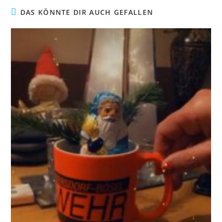
DAS KÖNNTE DIR AUCH GEFALLEN