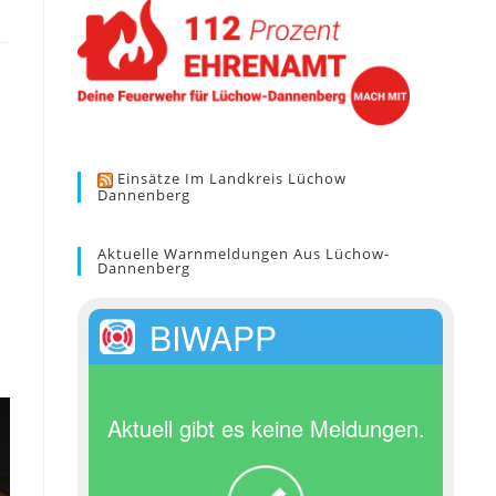
Einsätze Im Landkreis Lüchow
Dannenberg
Aktuelle Warnmeldungen Aus Lüchow-
Dannenberg
BIWAPP
Aktuell gibt es keine Meldungen.