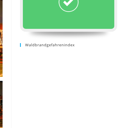
Waldbrandgefahrenindex