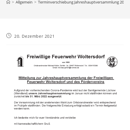
>
Allgemein
>
Terminverschiebung Jahreshauptversammlung 2022
Beitrag
20. Dezember 2021
veröffentlicht: