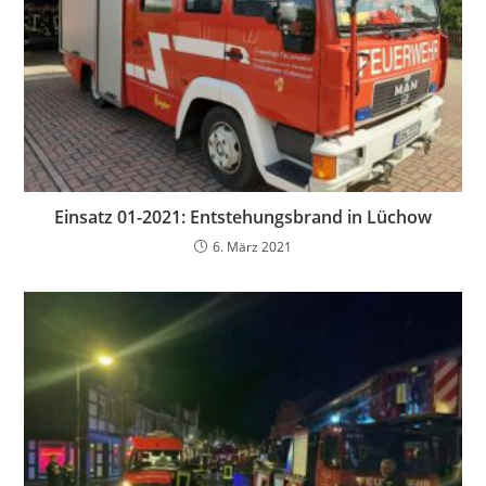
Einsatz 01-2021: Entstehungsbrand in Lüchow
6. März 2021