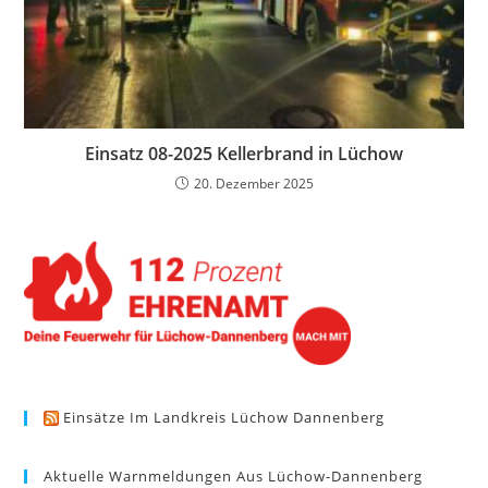
Einsatz 08-2025 Kellerbrand in Lüchow
20. Dezember 2025
Einsätze Im Landkreis Lüchow Dannenberg
Aktuelle Warnmeldungen Aus Lüchow-Dannenberg