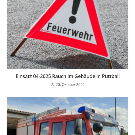
Einsatz 04-2025 Rauch im Gebäude in Puttball
20. Oktober 2025