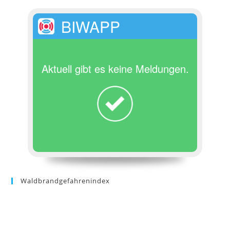
BIWAPP
Aktuell gibt es keine Meldungen.
Waldbrandgefahrenindex