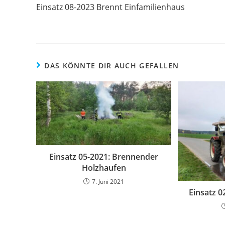
Einsatz 08-2023 Brennt Einfamilienhaus
DAS KÖNNTE DIR AUCH GEFALLEN
Einsatz 05-2021: Brennender
Holzhaufen
7. Juni 2021
Einsatz 