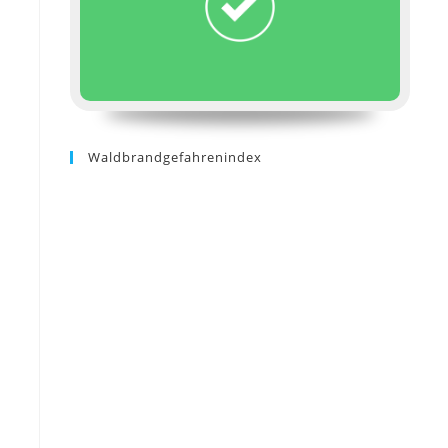
Waldbrandgefahrenindex