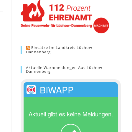
Einsätze Im Landkreis Lüchow
Dannenberg
Aktuelle Warnmeldungen Aus Lüchow-
Dannenberg
BIWAPP
Aktuell gibt es keine Meldungen.