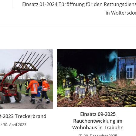
Einsatz 01-2024 Türöffnung für den Rettungsdien
in Woltersdo
Einsatz 09-2025
02-2023 Treckerbrand
Rauchentwicklung im
30. April 2023
Wohnhaus in Trabuhn
20. Dezember 2025