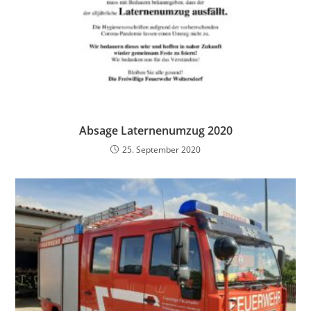
Absage Laternenumzug 2020
25. September 2020