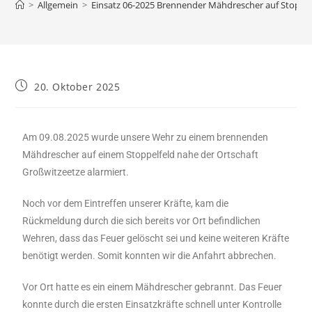
>
Allgemein
>
Einsatz 06-2025 Brennender Mähdrescher auf Stoppel
20. Oktober 2025
Am 09.08.2025 wurde unsere Wehr zu einem brennenden
Mähdrescher auf einem Stoppelfeld nahe der Ortschaft
Großwitzeetze alarmiert.
Noch vor dem Eintreffen unserer Kräfte, kam die
Rückmeldung durch die sich bereits vor Ort befindlichen
Wehren, dass das Feuer gelöscht sei und keine weiteren Kräfte
benötigt werden. Somit konnten wir die Anfahrt abbrechen.
Vor Ort hatte es ein einem Mähdrescher gebrannt. Das Feuer
konnte durch die ersten Einsatzkräfte schnell unter Kontrolle