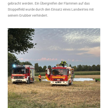
gebracht werden. Ein Übergreifen der Flammen auf das
Stoppelfeld wurde durch den Einsatz eines Landwirtes mit
seinem Grubber verhindert.