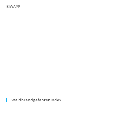
BIWAPP
Waldbrandgefahrenindex