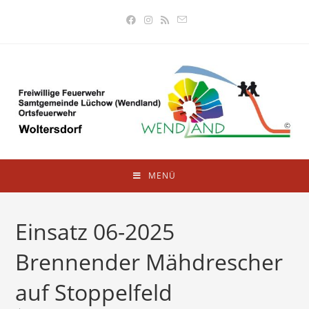
MENÜ
Einsatz 06-2025
Brennender Mähdrescher
auf Stoppelfeld