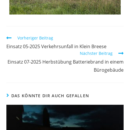
Vorheriger Beitrag
Einsatz 05-2025 Verkehrsunfall in Klein Breese
Nächster Beitrag
Einsatz 07-2025 Herbstübung Batteriebrand in einem
Bürogebäude
DAS KÖNNTE DIR AUCH GEFALLEN