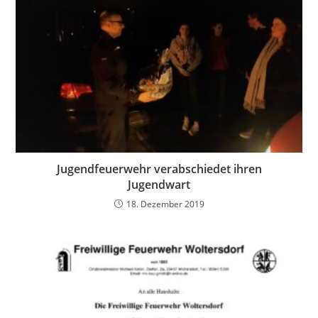
Jugendfeuerwehr verabschiedet ihren
Jugendwart
18. Dezember 2019