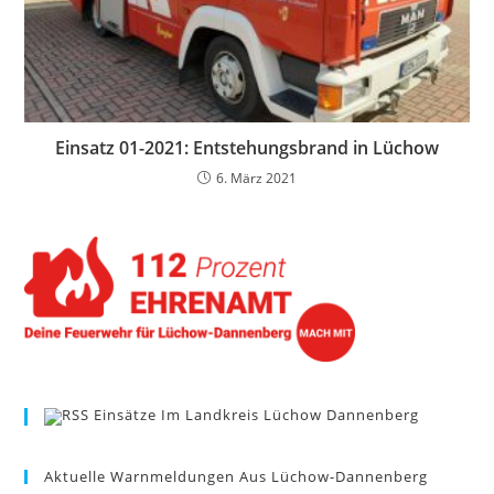
Einsatz 01-2021: Entstehungsbrand in Lüchow
6. März 2021
Einsätze Im Landkreis Lüchow Dannenberg
Aktuelle Warnmeldungen Aus Lüchow-Dannenberg